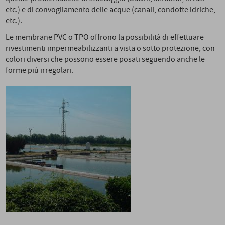
etc.) e di convogliamento delle acque (canali, condotte idriche,
etc.).
Le membrane PVC o TPO offrono la possibilità di effettuare
rivestimenti impermeabilizzanti a vista o sotto protezione, con
colori diversi che possono essere posati seguendo anche le
forme più irregolari.